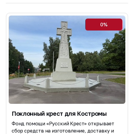
0%
Поклонный крест для Костромы
Фонд помощи «Русский Крест» открывает
сбор средств на изготовление, доставку и