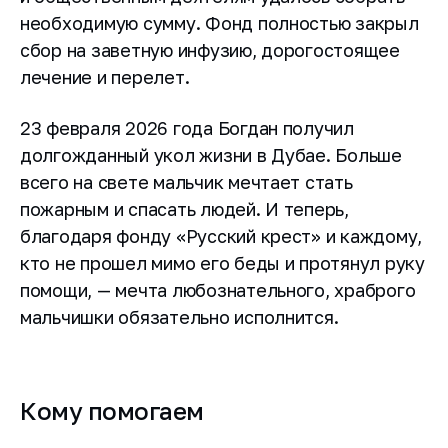
необходимую сумму. Фонд полностью закрыл
сбор на заветную инфузию, дорогостоящее
лечение и перелет.
23 февраля 2026 года Богдан получил
долгожданный укол жизни в Дубае. Больше
всего на свете мальчик мечтает стать
пожарным и спасать людей. И теперь,
благодаря фонду «Русский крест» и каждому,
кто не прошел мимо его беды и протянул руку
помощи, — мечта любознательного, храброго
мальчишки обязательно исполнится.
Кому помогаем