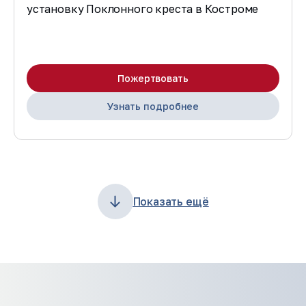
установку Поклонного креста в Костроме
Пожертвовать
Узнать подробнее
Показать ещё