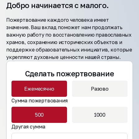
Добро начинается с малого.
Пожертвование каждого человека имеет
значение. Ваш вклад поможет нам продолжать
важную работу по восстановлению православных
храмов, сохранению исторических объектов и
поддержке образовательных инициатив, которые
укрепляют духовные ценности нашей страны.
Сделать пожертвование
Ежемесячно
Разово
Сумма пожертвования
500
1000
Другая сумма