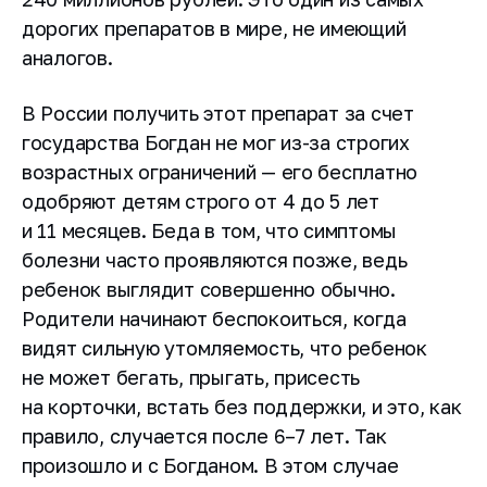
дорогих препаратов в мире, не имеющий
аналогов.
В России получить этот препарат за счет
государства Богдан не мог
из-за
строгих
возрастных ограничений — его бесплатно
одобряют детям строго от 4 до 5 лет
и 11 месяцев. Беда в том, что симптомы
болезни часто проявляются позже, ведь
ребенок выглядит совершенно обычно.
Родители начинают беспокоиться, когда
видят сильную утомляемость, что ребенок
не может бегать, прыгать, присесть
на корточки, встать без поддержки, и это, как
правило, случается после 6–7 лет. Так
произошло и с Богданом. В этом случае