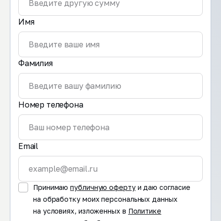
Имя
Фамилия
Номер телефона
Email
Принимаю
публичную оферту
и даю согласие
на обработку моих персональных данных
на условиях, изложенных в
Политике