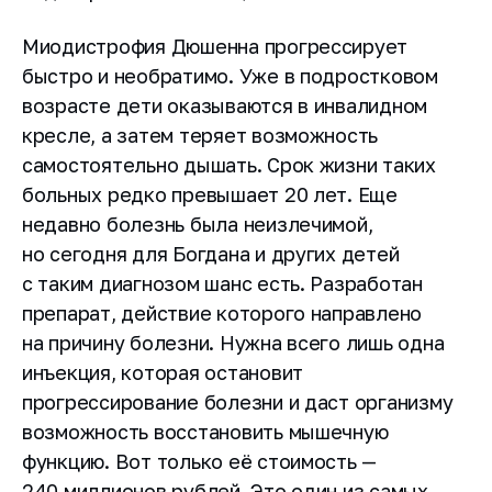
Миодистрофия Дюшенна прогрессирует
быстро и необратимо. Уже в подростковом
возрасте дети оказываются в инвалидном
кресле, а затем теряет возможность
самостоятельно дышать. Срок жизни таких
больных редко превышает 20 лет. Еще
недавно болезнь была неизлечимой,
но сегодня для Богдана и других детей
с таким диагнозом шанс есть. Разработан
препарат, действие которого направлено
на причину болезни. Нужна всего лишь одна
инъекция, которая остановит
прогрессирование болезни и даст организму
возможность восстановить мышечную
функцию. Вот только её стоимость —
240 миллионов рублей. Это один из самых