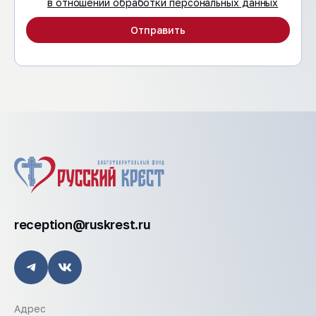
в отношении обработки персональных данных
Отправить
reception@ruskrest.ru
Адрес