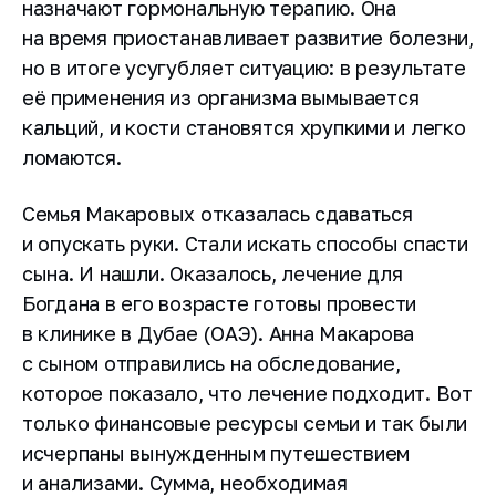
назначают гормональную терапию. Она
на время приостанавливает развитие болезни,
но в итоге усугубляет ситуацию: в результате
её применения из организма вымывается
кальций, и кости становятся хрупкими и легко
ломаются.
Семья Макаровых отказалась сдаваться
и опускать руки. Стали искать способы спасти
сына. И нашли. Оказалось, лечение для
Богдана в его возрасте готовы провести
в клинике в Дубае (ОАЭ). Анна Макарова
с сыном отправились на обследование,
которое показало, что лечение подходит. Вот
только финансовые ресурсы семьи и так были
исчерпаны вынужденным путешествием
и анализами. Сумма, необходимая