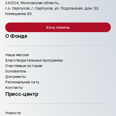
142214, Московская область,
г.о. Серпухов, г. Серпухов, ул. Подольская, дом. 53,
помещение 63
Хочу помочь
О Фонде
Наша миссия
Благотворительные программы
Счастливые истории
Основатель
Документы
Региональная сеть
Контакты
Пресс-центр
Новости