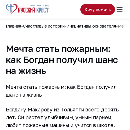
Хочу помочь
Главная
Счастливые истории
Инициативы основателя
Мечта
Мечта стать пожарным:
как Богдан получил шанс
на жизнь
Мечта стать пожарным: как Богдан получил
шанс на жизнь
Богдану Макарову из Тольятти всего десять
лет. Он растет улыбчивым, умным парнем,
любит пожарные машины и учится в школе.