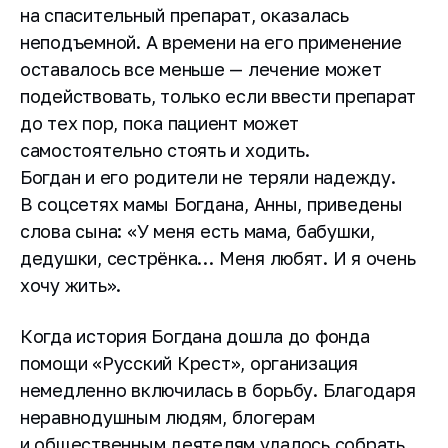
на спасительный препарат, оказалась
неподъемной. А времени на его применение
оставалось все меньше — лечение может
подействовать, только если ввести препарат
до тех пор, пока пациент может
самостоятельно стоять и ходить.
Богдан и его родители не теряли надежду.
В соцсетях мамы Богдана, Анны, приведены
слова сына: «У меня есть мама, бабушки,
дедушки, сестрёнка… Меня любят. И я очень
хочу жить».
Когда история Богдана дошла до фонда
помощи «Русский Крест», организация
немедленно включилась в борьбу. Благодаря
неравнодушным людям, блогерам
и общественным деятелям удалось собрать