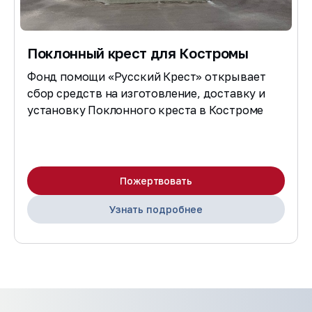
Поклонный крест для Костромы
Фонд помощи «Русский Крест» открывает
сбор средств на изготовление, доставку и
установку Поклонного креста в Костроме
Пожертвовать
Узнать подробнее