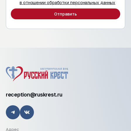
в отношении обработки персональных данных
Отправить
reception@ruskrest.ru
Адрес