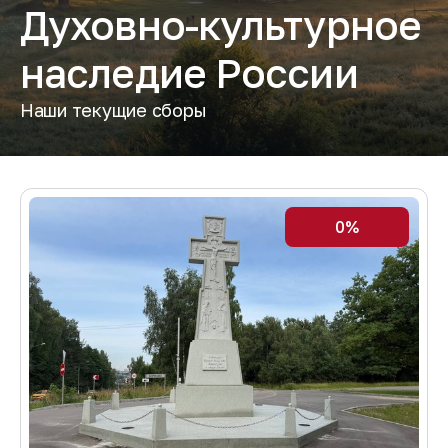
Духовно-культурное
наследие России
Наши текущие сборы
0%