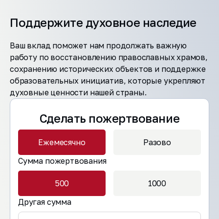
Поддержите духовное наследие
Ваш вклад поможет нам продолжать важную
работу по восстановлению православных храмов,
сохранению исторических объектов и поддержке
образовательных инициатив, которые укрепляют
духовные ценности нашей страны.
Сделать пожертвование
Ежемесячно
Разово
Сумма пожертвования
500
1000
Другая сумма