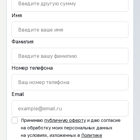
Имя
Фамилия
Номер телефона
Email
Принимаю
публичную оферту
и даю согласие
на обработку моих персональных данных
на условиях, изложенных в
Политике