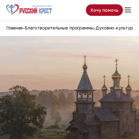
Хочу помочь
Главная
Благотворительные программы
Духовно-культурно