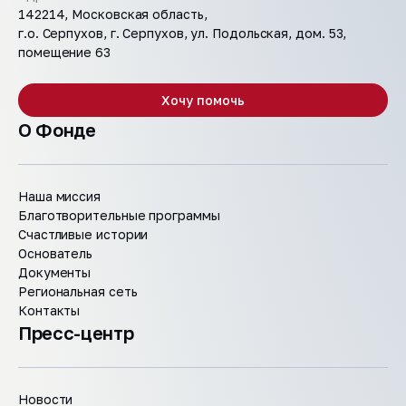
142214, Московская область,
г.о. Серпухов, г. Серпухов, ул. Подольская, дом. 53,
помещение 63
Хочу помочь
О Фонде
Наша миссия
Благотворительные программы
Счастливые истории
Основатель
Документы
Региональная сеть
Контакты
Пресс-центр
Новости