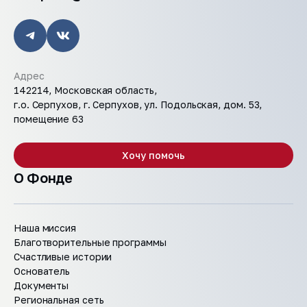
Адрес
142214, Московская область,
г.о. Серпухов, г. Серпухов, ул. Подольская, дом. 53,
помещение 63
Хочу помочь
О Фонде
Наша миссия
Благотворительные программы
Счастливые истории
Основатель
Документы
Региональная сеть