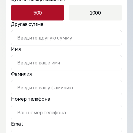
500
1000
Другая сумма
Имя
Фамилия
Номер телефона
Email