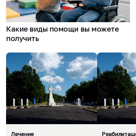
Какие виды помощи вы можете
получить
Лечение
Реабилитац