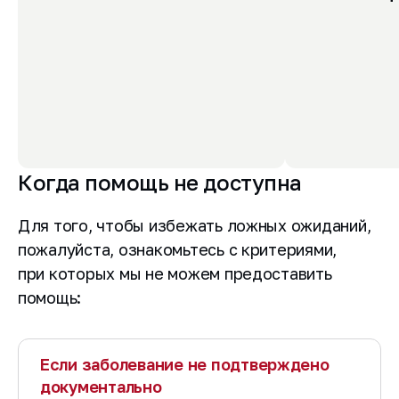
Когда помощь не доступна
Для того, чтобы избежать ложных ожиданий,
пожалуйста, ознакомьтесь с критериями,
при которых мы не можем предоставить
помощь:
Если заболевание не подтверждено
документально