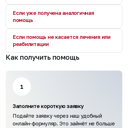
Если уже получена аналогичная
помощь
Если помощь не касается лечения или
реабилитации
Как получить помощь
1
Заполните короткую заявку
Подайте заявку через наш удобный
онлайн-формуляр. Это займёт не больше