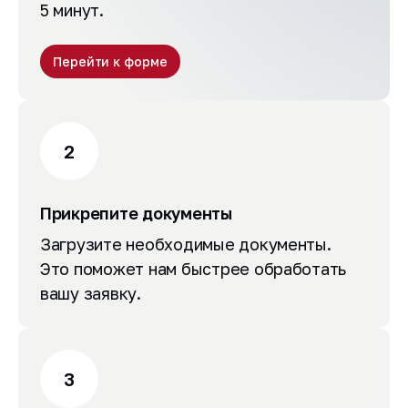
5 минут.
Перейти к форме
2
Прикрепите документы
Загрузите необходимые документы.
Это поможет нам быстрее обработать
вашу заявку.
3