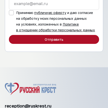
Принимаю
публичную оферту
и даю согласие
на обработку моих персональных данных
на условиях, изложенных в
Политике
в отношении обработки персональных данных
Отправить
reception@ruskrest.ru