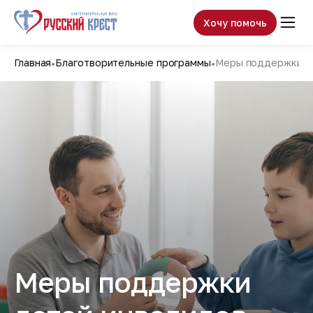
Хочу помочь
Главная
Благотворительные программы
Меры поддержки де
Меры поддержки