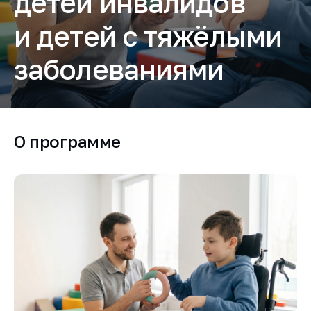
детей инвалидов
и детей с тяжёлыми
заболеваниями
О программе