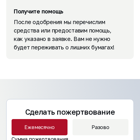
Получите помощь
После одобрения мы перечислим
средства или предоставим помощь,
как указано в заявке. Вам не нужно
будет переживать о лишних бумагах!
Сделать пожертвование
Ежемесячно
Разово
Сумма пожертвования