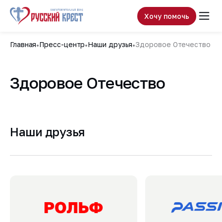
Хочу помочь
Главная
Пресс-центр
Наши друзья
Здоровое Отечество
Здоровое Отечество
Наши друзья