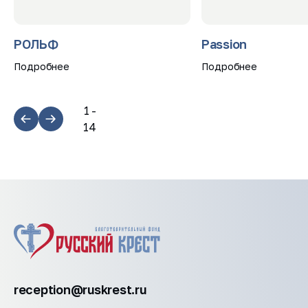
РОЛЬФ
Passion
Подробнее
Подробнее
1
-
14
reception@ruskrest.ru