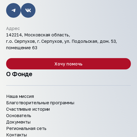
Адрес
142214, Московская область,
г.о. Серпухов, г. Серпухов, ул. Подольская, дом. 53,
помещение 63
Хочу помочь
О Фонде
Наша миссия
Благотворительные программы
Счастливые истории
Основатель
Документы
Региональная сеть
Контакты