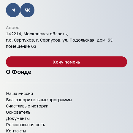
Адрес
142214, Московская область,
г.о. Серпухов, г. Серпухов, ул. Подольская, дом. 53,
помещение 63
Хочу помочь
О Фонде
Наша миссия
Благотворительные программы
Счастливые истории
Основатель
Документы
Региональная сеть
Контакты