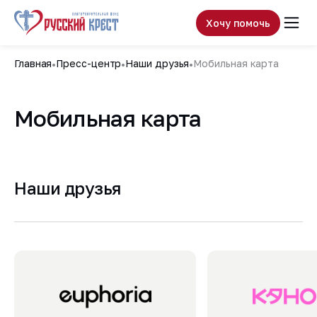
Хочу помочь
Главная
Пресс-центр
Наши друзья
Мобильная карта
Мобильная карта
Наши друзья