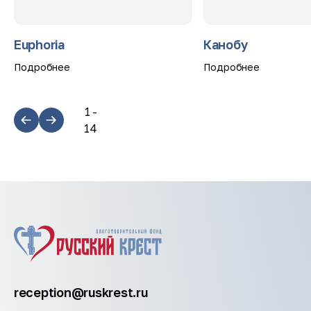
Euphoria
Канобу
Подробнее
Подробнее
1
-
14
reception@ruskrest.ru